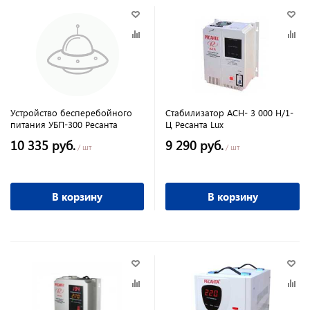
Устройство бесперебойного
Стабилизатор АСН- 3 000 Н/1-
питания УБП-300 Ресанта
Ц Ресанта Lux
10 335 руб.
9 290 руб.
/ шт
/ шт
В корзину
В корзину