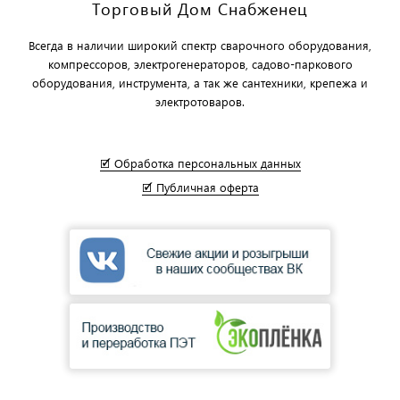
Торговый Дом Снабженец
Всегда в наличии широкий спектр сварочного оборудования,
компрессоров, электрогенераторов, садово-паркового
оборудования, инструмента, а так же сантехники, крепежа и
электротоваров.
🗹 Обработка персональных данных
🗹 Публичная оферта