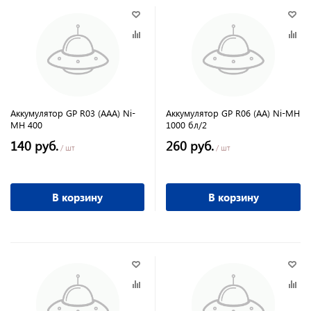
Аккумулятор GP R03 (ААА) Ni-
Аккумулятор GP R06 (АА) Ni-MH
MH 400
1000 бл/2
140 руб.
260 руб.
/ шт
/ шт
В корзину
В корзину