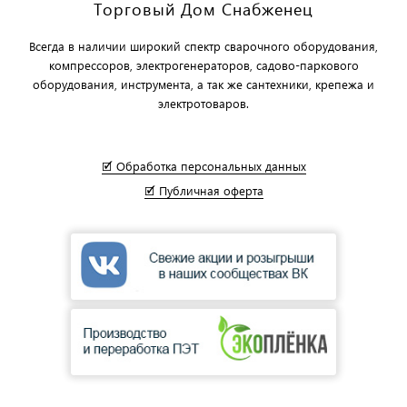
Торговый Дом Снабженец
Всегда в наличии широкий спектр сварочного оборудования,
компрессоров, электрогенераторов, садово-паркового
оборудования, инструмента, а так же сантехники, крепежа и
электротоваров.
🗹 Обработка персональных данных
🗹 Публичная оферта