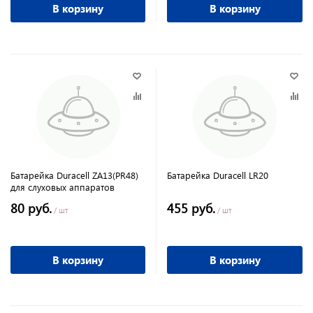
В корзину
В корзину
Батарейка Duracell ZA13(PR48)
Батарейка Duracell LR20
для слуховых аппаратов
80 руб.
455 руб.
/ шт
/ шт
В корзину
В корзину