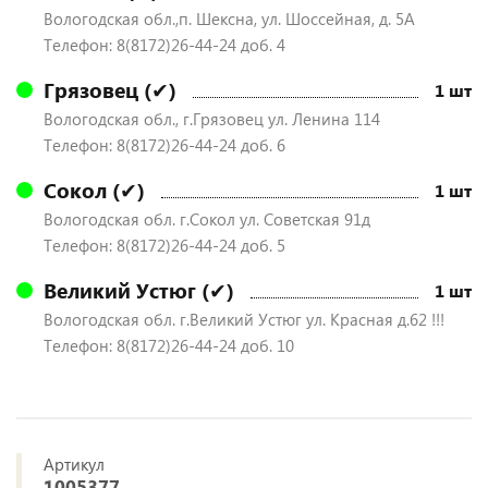
Вологодская обл.,п. Шексна, ул. Шоссейная, д. 5А
Телефон: 8(8172)26-44-24 доб. 4
Грязовец (✔)
1 шт
Вологодская обл., г.Грязовец ул. Ленина 114
Телефон: 8(8172)26-44-24 доб. 6
Сокол (✔)
1 шт
Вологодская обл. г.Сокол ул. Советская 91д
Телефон: 8(8172)26-44-24 доб. 5
Великий Устюг (✔)
1 шт
Вологодская обл. г.Великий Устюг ул. Красная д.62 !!!
Телефон: 8(8172)26-44-24 доб. 10
Артикул
1005377