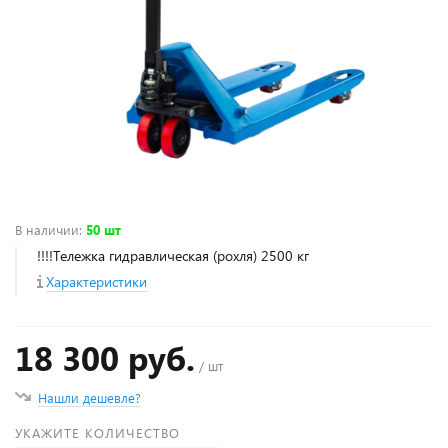
В наличии
:
50 шт
!!!!Тележка гидравлическая (рохля) 2500 кг
Характеристики
18 300 руб.
/ шт
Нашли дешевле?
УКАЖИТЕ КОЛИЧЕСТВО