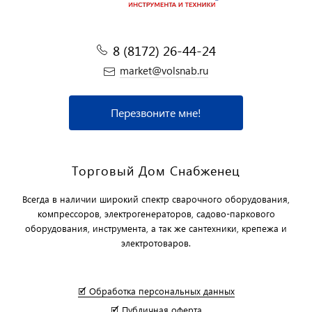
8 (8172) 26-44-24
market@volsnab.ru
Перезвоните мне!
Торговый Дом Снабженец
Всегда в наличии широкий спектр сварочного оборудования,
компрессоров, электрогенераторов, садово-паркового
оборудования, инструмента, а так же сантехники, крепежа и
электротоваров.
🗹 Обработка персональных данных
🗹 Публичная оферта