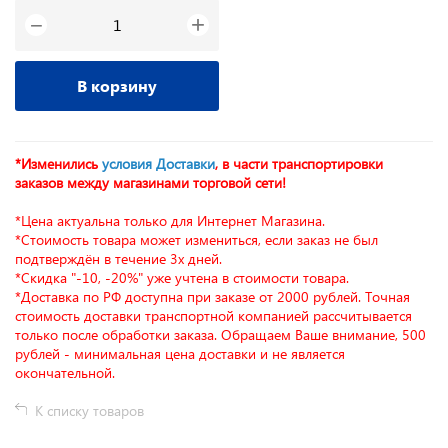
+
−
В корзину
*Изменились
условия Доставки
, в части транспортировки
заказов между магазинами торговой сети!
*Цена актуальна только для Интернет Магазина.
*Стоимость товара может измениться, если заказ не был
подтверждён в течение 3х дней.
*Скидка "-10, -20%" уже учтена в стоимости товара.
*Доставка по РФ доступна при заказе от 2000 рублей. Точная
стоимость доставки транспортной компанией рассчитывается
только после обработки заказа. Обращаем Ваше внимание, 500
рублей - минимальная цена доставки и не является
окончательной.
К списку товаров