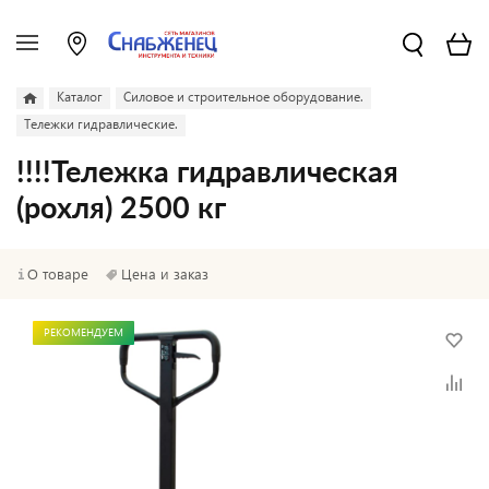
Каталог
Силовое и строительное оборудование.
Тележки гидравлические.
!!!!Тележка гидравлическая
(рохля) 2500 кг
О товаре
Цена и заказ
РЕКОМЕНДУЕМ