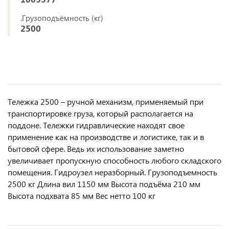
.Грузоподъёмность (кг)
2500
Тележка 2500 – ручной механизм, применяемый при
транспортировке груза, который располагается на
поддоне. Тележки гидравлические находят свое
применение как на производстве и логистике, так и в
бытовой сфере. Ведь их использование заметно
увеличивает пропускную способность любого складского
помещения. Гидроузел неразборный. Грузоподъемность
2500 кг Длина вил 1150 мм Высота подъёма 210 мм
Высота подхвата 85 мм Вес нетто 100 кг