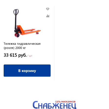
Тележка гидравлическая
(рохля) 2000 кг
33 615 руб.
/ шт
В корзину