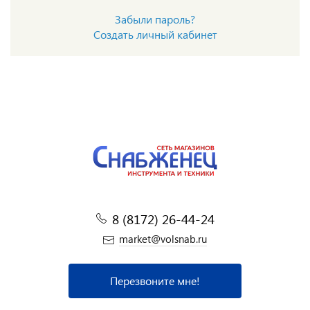
Забыли пароль?
Создать личный кабинет
8 (8172) 26-44-24
market@volsnab.ru
Перезвоните мне!