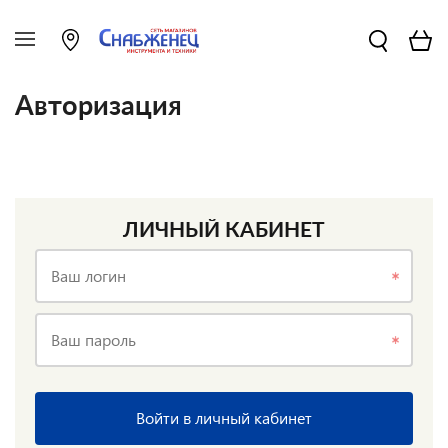
Авторизация
ЛИЧНЫЙ КАБИНЕТ
Ваш логин
Ваш пароль
Войти в личный кабинет