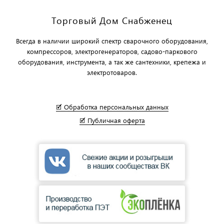
Торговый Дом Снабженец
Всегда в наличии широкий спектр сварочного оборудования,
компрессоров, электрогенераторов, садово-паркового
оборудования, инструмента, а так же сантехники, крепежа и
электротоваров.
🗹 Обработка персональных данных
🗹 Публичная оферта