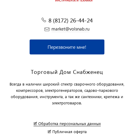
8 (8172) 26-44-24
market@volsnab.ru
Перезвоните мне!
Торговый Дом Снабженец
Всегда в наличии широкий спектр сварочного оборудования,
компрессоров, электрогенераторов, садово-паркового
оборудования, инструмента, а так же сантехники, крепежа и
электротоваров.
🗹 Обработка персональных данных
🗹 Публичная оферта