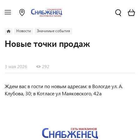
Новости
Значимые события
Новые точки продаж
3 мая 2026
292
Ждем вас в гости по новым адресам: в Вологде ул. А.
Клубова, 30; в Котласе ул Маяковского, 42а