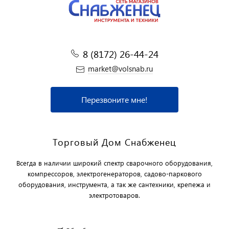
8 (8172) 26-44-24
market@volsnab.ru
Перезвоните мне!
Торговый Дом Снабженец
Всегда в наличии широкий спектр сварочного оборудования,
компрессоров, электрогенераторов, садово-паркового
оборудования, инструмента, а так же сантехники, крепежа и
электротоваров.