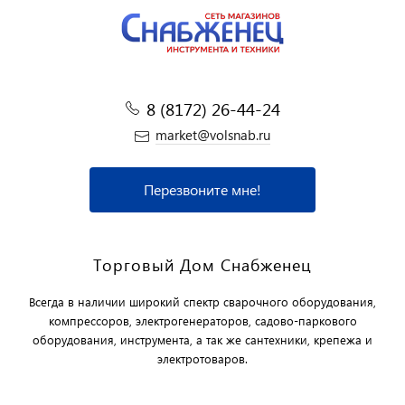
8 (8172) 26-44-24
market@volsnab.ru
Перезвоните мне!
Торговый Дом Снабженец
Всегда в наличии широкий спектр сварочного оборудования,
компрессоров, электрогенераторов, садово-паркового
оборудования, инструмента, а так же сантехники, крепежа и
электротоваров.