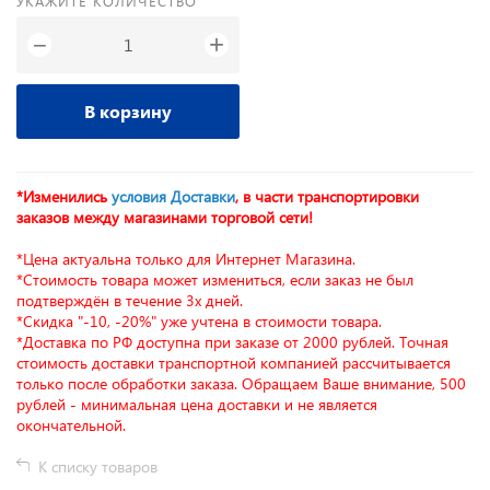
УКАЖИТЕ КОЛИЧЕСТВО
+
−
В корзину
*Изменились
условия Доставки
, в части транспортировки
заказов между магазинами торговой сети!
*Цена актуальна только для Интернет Магазина.
*Стоимость товара может измениться, если заказ не был
подтверждён в течение 3х дней.
*Скидка "-10, -20%" уже учтена в стоимости товара.
*Доставка по РФ доступна при заказе от 2000 рублей. Точная
стоимость доставки транспортной компанией рассчитывается
только после обработки заказа. Обращаем Ваше внимание, 500
рублей - минимальная цена доставки и не является
окончательной.
К списку товаров