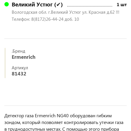
Великий Устюг (✔)
1 шт
Вологодская обл. г.Великий Устюг ул. Красная д.62 !!!
Телефон: 8(8172)26-44-24 доб. 10
.Бренд
Ermenrich
Артикул
81432
Детектор газа Ermenrich NG40 оборудован гибким
зондом, который позволяет контролировать утечки газа
в труднодоступных местах. С помощью этого прибора