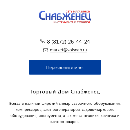
8 (8172) 26-44-24
market@volsnab.ru
Перезвоните мне!
Торговый Дом Снабженец
Всегда в наличии широкий спектр сварочного оборудования,
компрессоров, электрогенераторов, садово-паркового
оборудования, инструмента, а так же сантехники, крепежа и
электротоваров.