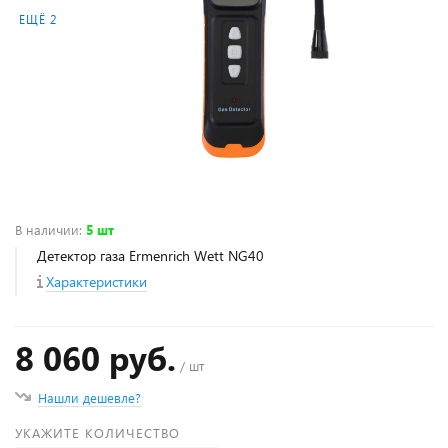
ЕЩЁ 2
В наличии
:
5 шт
Детектор газа Ermenrich Wett NG40
Характеристики
8 060 руб.
/ шт
Нашли дешевле?
УКАЖИТЕ КОЛИЧЕСТВО