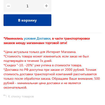
+
−
В корзину
*Изменились
условия Доставки
, в части транспортировки
заказов между магазинами торговой сети!
*Цена актуальна только для Интернет Магазина.
*Стоимость товара может измениться, если заказ не был
подтверждён в течение 3х дней.
*Скидка "-10, -20%" уже учтена в стоимости товара.
*Доставка по РФ доступна при заказе от 2000 рублей. Точная
стоимость доставки транспортной компанией рассчитывается
только после обработки заказа. Обращаем Ваше внимание, 500
рублей - минимальная цена доставки и не является
окончательной.
К списку товаров