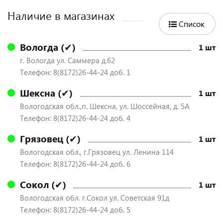
Наличие в магазинах
Список
Вологда (✔)
1 шт
г. Вологда ул. Саммера д.62
Телефон: 8(8172)26-44-24 доб. 1
Шексна (✔)
1 шт
Вологодская обл.,п. Шексна, ул. Шоссейная, д. 5А
Телефон: 8(8172)26-44-24 доб. 4
Грязовец (✔)
1 шт
Вологодская обл., г.Грязовец ул. Ленина 114
Телефон: 8(8172)26-44-24 доб. 6
Сокол (✔)
1 шт
Вологодская обл. г.Сокол ул. Советская 91д
Телефон: 8(8172)26-44-24 доб. 5