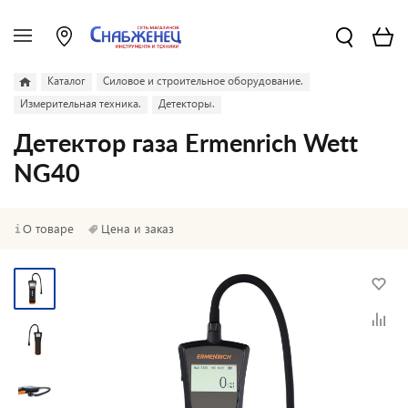
Каталог
Силовое и строительное оборудование.
Измерительная техника.
Детекторы.
Детектор газа Ermenrich Wett
NG40
О товаре
Цена и заказ